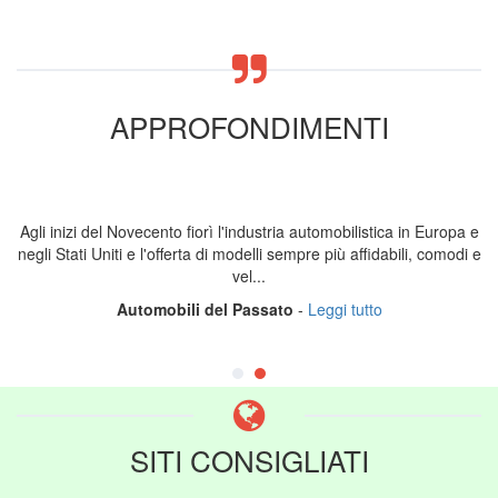
APPROFONDIMENTI
Agli inizi del Novecento fiorì l'industria automobilistica in Europa e
negli Stati Uniti e l'offerta di modelli sempre più affidabili, comodi e
vel...
Automobili del Passato
-
Leggi tutto
SITI CONSIGLIATI